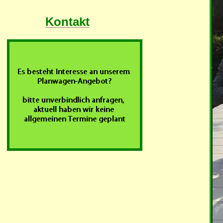
Kontakt