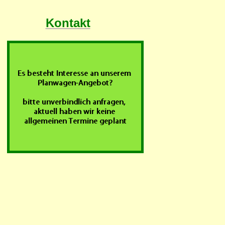
Kontakt